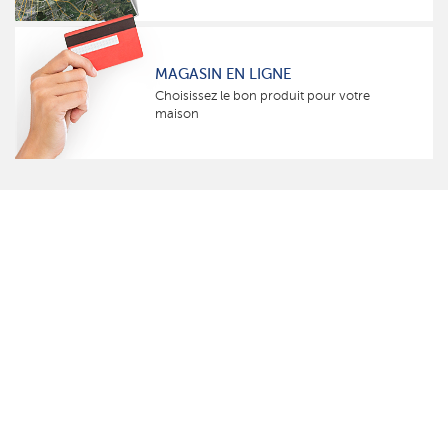
MAGASIN EN LIGNE
Choisissez le bon produit pour votre
maison