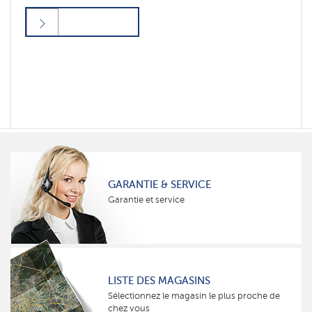
GARANTIE & SERVICE
Garantie et service
LISTE DES MAGASINS
Sélectionnez le magasin le plus proche de
chez vous