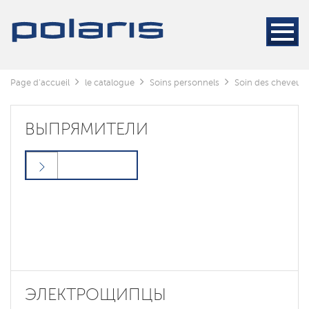
Page d'accueil
le catalogue
Soins personnels
Soin des cheveux
ВЫПРЯМИТЕЛИ
ЭЛЕКТРОЩИПЦЫ