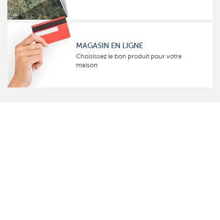
MAGASIN EN LIGNE
Choisissez le bon produit pour votre
maison