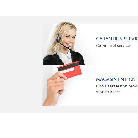
GARANTIE & SERVI
Garantie et service
MAGASIN EN LIGNE
Choisissez le bon prod
votre maison