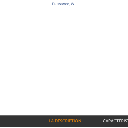
Puissance, W
LA DESCRIPTION
CARACTÉRIS