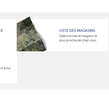
CE
LISTE DES MAGASINS
Sélectionnez le magasin le
plus proche de chez vous
uit pour