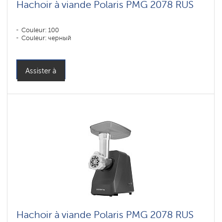
Hachoir à viande Polaris PMG 2078 RUS
Couleur: 100
Couleur: черный
Assister à
Hachoir à viande Polaris PMG 2078 RUS