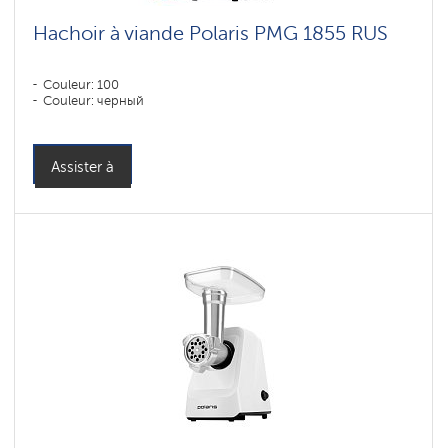
Hachoir à viande Polaris PMG 1855 RUS
Couleur: 100
Couleur: черный
Assister à