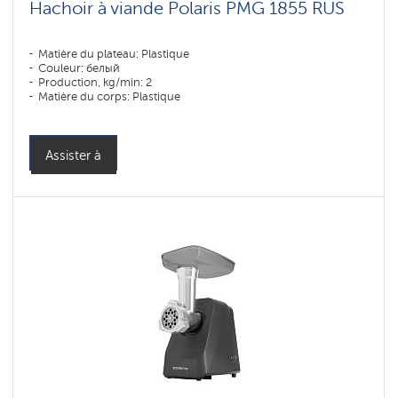
Hachoir à viande Polaris PMG 1855 RUS
Matière du plateau: Plastique
Couleur: белый
Production, kg/min: 2
Matière du corps: Plastique
Assister à