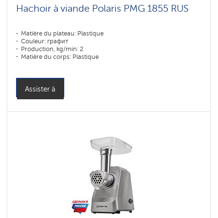
Hachoir à viande Polaris PMG 1855 RUS
Matière du plateau: Plastique
Couleur: графит
Production, kg/min: 2
Matière du corps: Plastique
Assister à