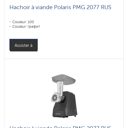
Hachoir à viande Polaris PMG 2077 RUS
Couleur: 100
Couleur: графит
Assister à