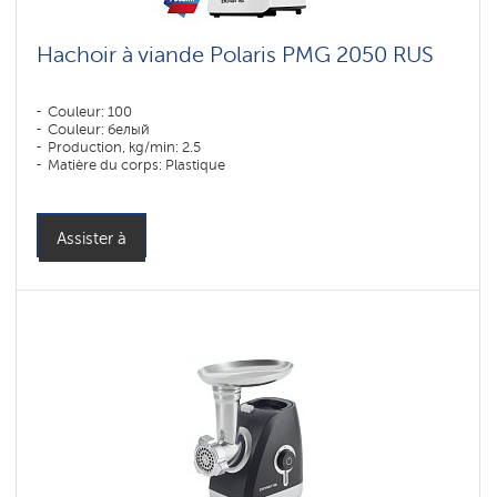
Hachoir à viande Polaris PMG 2050 RUS
Couleur: 100
Couleur: белый
Production, kg/min: 2.5
Matière du corps: Plastique
Assister à