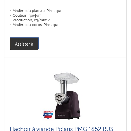
Matière du plateau: Plastique
Couleur: графит
Production, kg/min: 2
Matière du corps: Plastique
Assister à
Hachoir à viande Polaris PMG 1852 RUS