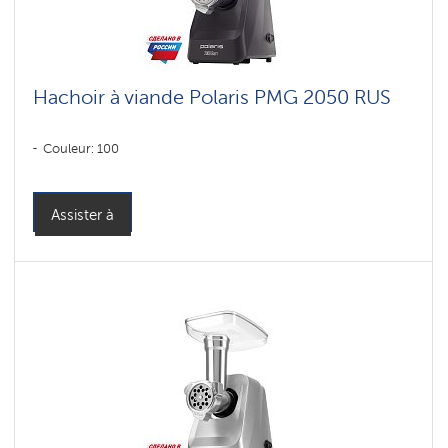
Hachoir à viande Polaris PMG 2050 RUS
Couleur: 100
Assister à