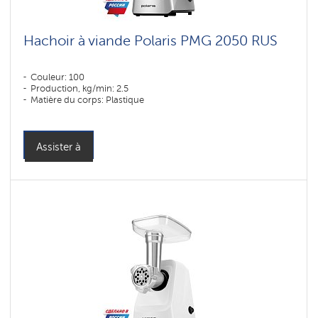
Hachoir à viande Polaris PMG 2050 RUS
Couleur: 100
Production, kg/min: 2.5
Matière du corps: Plastique
Assister à