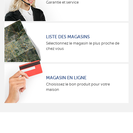
Garantie et service
LISTE DES MAGASINS
Sélectionnez le magasin le plus proche de
chez vous
MAGASIN EN LIGNE
Choisissez le bon produit pour votre
maison