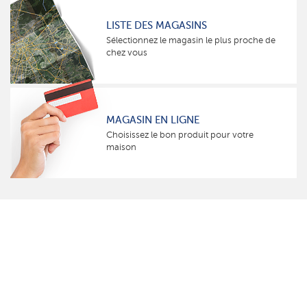
LISTE DES MAGASINS
Sélectionnez le magasin le plus proche de
chez vous
MAGASIN EN LIGNE
Choisissez le bon produit pour votre
maison