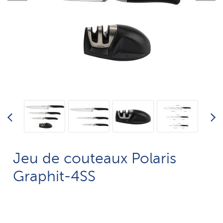
Jeu de couteaux Polaris
Graphit-4SS