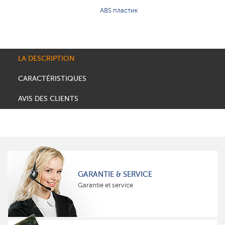
ABS пластик
LA DESCRIPTION
CARACTÉRISTIQUES
AVIS DES CLIENTS
GARANTIE & SERVICE
Garantie et service