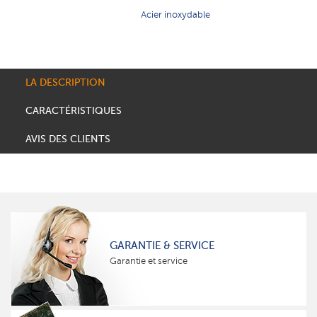
Acier inoxydable
LA DESCRIPTION
CARACTÉRISTIQUES
AVIS DES CLIENTS
GARANTIE & SERVICE
Garantie et service