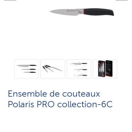
Ensemble de couteaux
Polaris PRO collection-6C