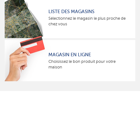
LISTE DES MAGASINS
Sélectionnez le magasin le plus proche de
chez vous
MAGASIN EN LIGNE
Choisissez le bon produit pour votre
maison