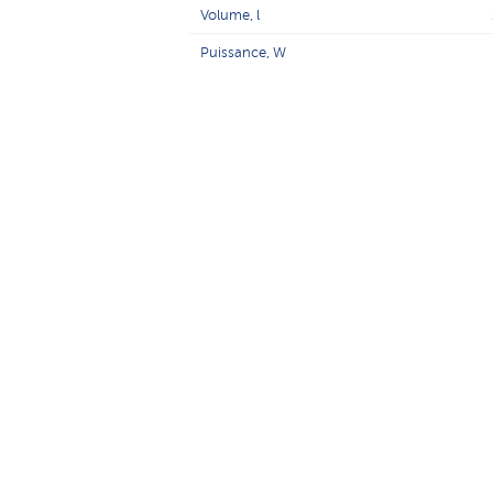
Volume, l
Puissance, W