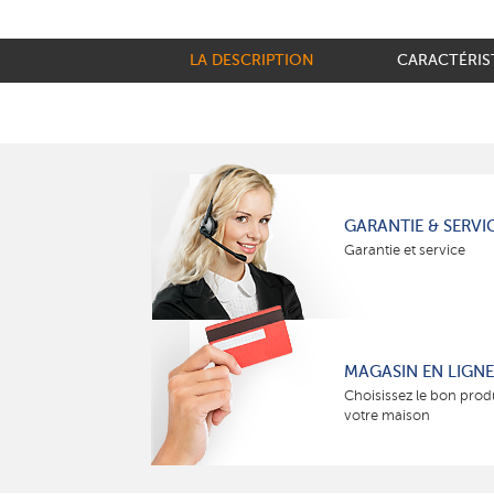
LA DESCRIPTION
CARACTÉRIS
GARANTIE & SERVI
Garantie et service
MAGASIN EN LIGNE
Choisissez le bon prod
votre maison