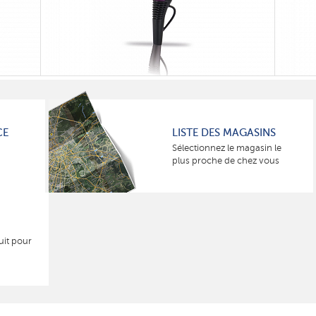
CE
LISTE DES MAGASINS
Sélectionnez le magasin le
plus proche de chez vous
uit pour