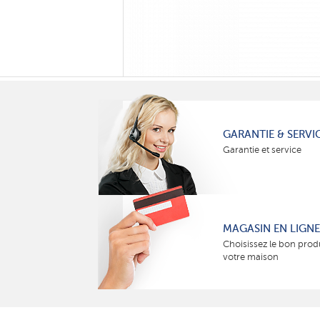
GARANTIE & SERVI
Garantie et service
MAGASIN EN LIGNE
Choisissez le bon prod
votre maison