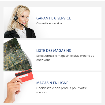
GARANTIE & SERVICE
Garantie et service
LISTE DES MAGASINS
Sélectionnez le magasin le plus proche de
chez vous
MAGASIN EN LIGNE
Choisissez le bon produit pour votre
maison