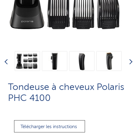
Tondeuse à cheveux Polaris
PHC 4100
Télécharger les instructions