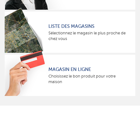
LISTE DES MAGASINS
Sélectionnez le magasin le plus proche de
chez vous
MAGASIN EN LIGNE
Choisissez le bon produit pour votre
maison