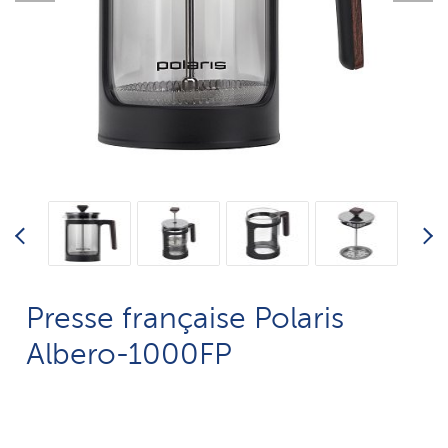
Presse française Polaris
Albero-1000FP