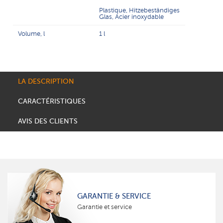
Plastique, Hitzebeständiges
Glas, Acier inoxydable
Volume, l
1 l
LA DESCRIPTION
CARACTÉRISTIQUES
AVIS DES CLIENTS
GARANTIE & SERVICE
Garantie et service