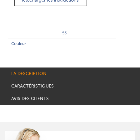
Télécharger les instructions
53
Couleur
LA DESCRIPTION
CARACTÉRISTIQUES
AVIS DES CLIENTS