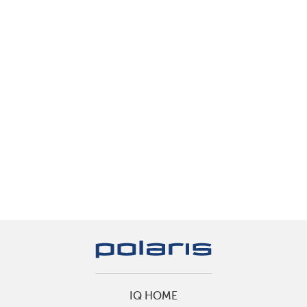
IQ HOME