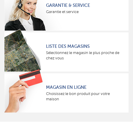
GARANTIE & SERVICE
Garantie et service
LISTE DES MAGASINS
Sélectionnez le magasin le plus proche de
chez vous
MAGASIN EN LIGNE
Choisissez le bon produit pour votre
maison