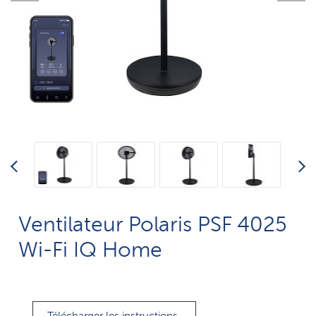
Ventilateur Polaris PSF 4025
Wi-Fi IQ Home