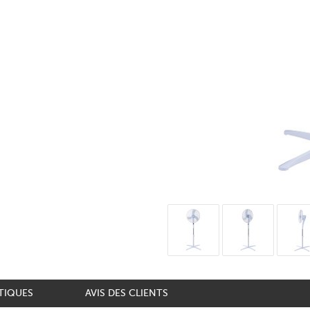
TIQUES
AVIS DES CLIENTS