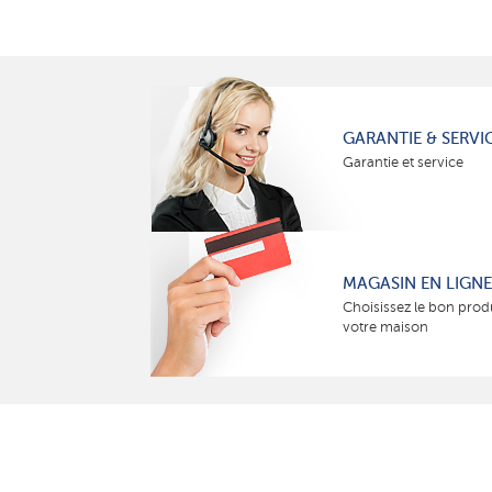
GARANTIE & SERVI
Garantie et service
MAGASIN EN LIGNE
Choisissez le bon prod
votre maison