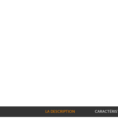
LA DESCRIPTION
CARACTÉRIS