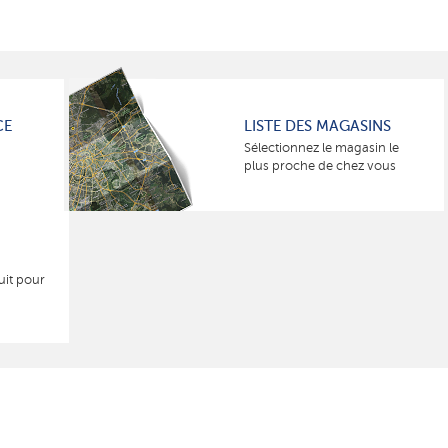
CE
LISTE DES MAGASINS
Sélectionnez le magasin le
plus proche de chez vous
uit pour