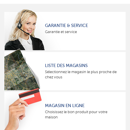
GARANTIE & SERVICE
Garantie et service
LISTE DES MAGASINS
Sélectionnez le magasin le plus proche de
chez vous
MAGASIN EN LIGNE
Choisissez le bon produit pour votre
maison