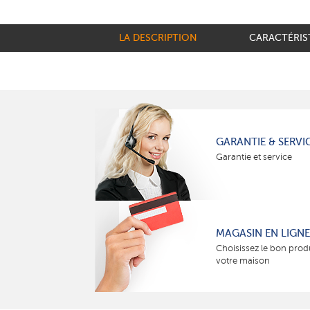
LA DESCRIPTION
CARACTÉRIS
GARANTIE & SERVI
Garantie et service
MAGASIN EN LIGNE
Choisissez le bon prod
votre maison