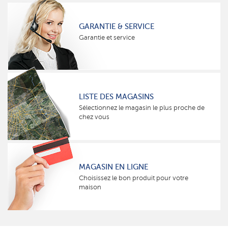
GARANTIE & SERVICE
Garantie et service
LISTE DES MAGASINS
Sélectionnez le magasin le plus proche de
chez vous
MAGASIN EN LIGNE
Choisissez le bon produit pour votre
maison