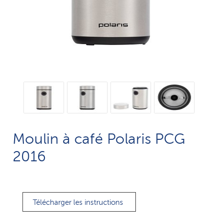
Moulin à café Polaris PCG
2016
Télécharger les instructions