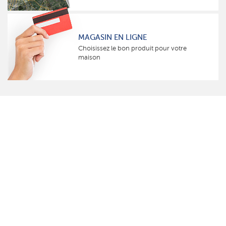
MAGASIN EN LIGNE
Choisissez le bon produit pour votre
maison