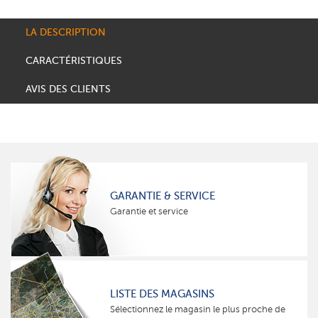
LA DESCRIPTION
CARACTÉRISTIQUES
AVIS DES CLIENTS
GARANTIE & SERVICE
Garantie et service
LISTE DES MAGASINS
Sélectionnez le magasin le plus proche de