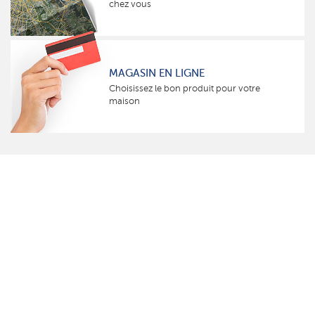
chez vous
MAGASIN EN LIGNE
Choisissez le bon produit pour votre
maison