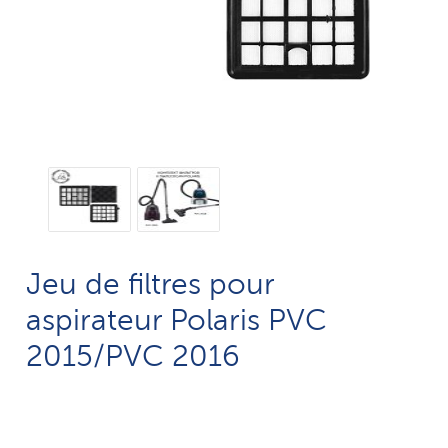
Jeu de filtres pour
aspirateur Polaris PVC
2015/PVC 2016