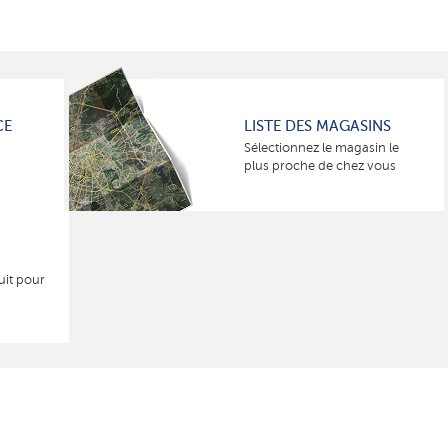
CE
LISTE DES MAGASINS
Sélectionnez le magasin le
plus proche de chez vous
uit pour