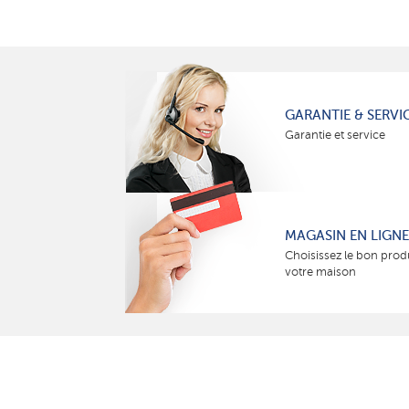
GARANTIE & SERVI
Garantie et service
MAGASIN EN LIGNE
Choisissez le bon prod
votre maison