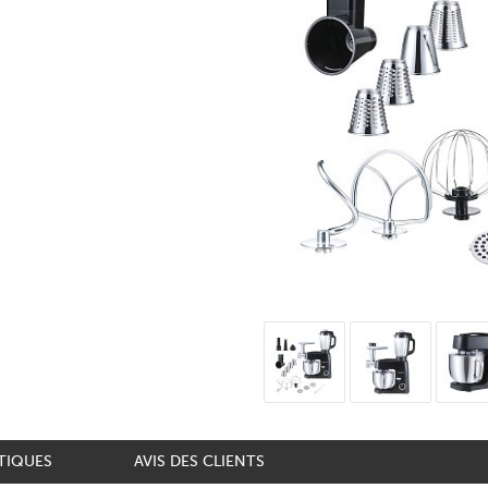
TIQUES
AVIS DES CLIENTS