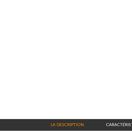
LA DESCRIPTION
CARACTÉRIS