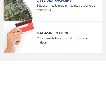
LISTE DES MAGASINS
Sélectionnez le magasin le plus proche de
chez vous
MAGASIN EN LIGNE
Choisissez le bon produit pour votre
maison