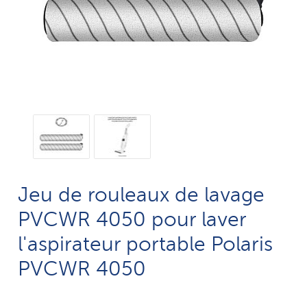
Jeu de rouleaux de lavage
PVCWR 4050 pour laver
l'aspirateur portable Polaris
PVCWR 4050