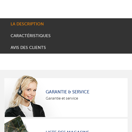
LA DESCRIPTION
CARACTÉRISTIQUES
AVIS DES CLIENTS
GARANTIE & SERVICE
Garantie et service