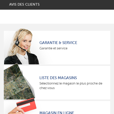
AVIS DES CLIENTS
GARANTIE & SERVICE
Garantie et service
LISTE DES MAGASINS
Sélectionnez le magasin le plus proche de
chez vous
MAGASIN EN LIGNE