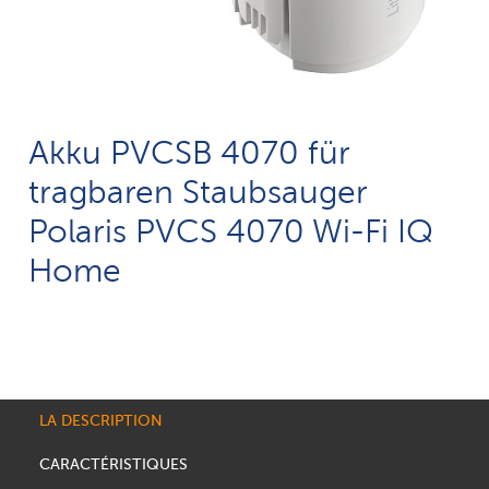
Akku PVCSB 4070 für
tragbaren Staubsauger
Polaris PVCS 4070 Wi-Fi IQ
Home
LA DESCRIPTION
CARACTÉRISTIQUES