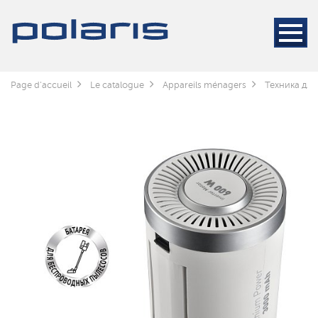
Page d'accueil
Le catalogue
Appareils ménagers
Техника для