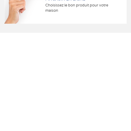
Choisissez le bon produit pour votre
maison