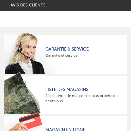
AVIS DES CLIENTS
GARANTIE & SERVICE
Garantie et service
LISTE DES MAGASINS
Sélectionnez le magasin le plus proche de
chez vous
MAGASIN EN LIGNE