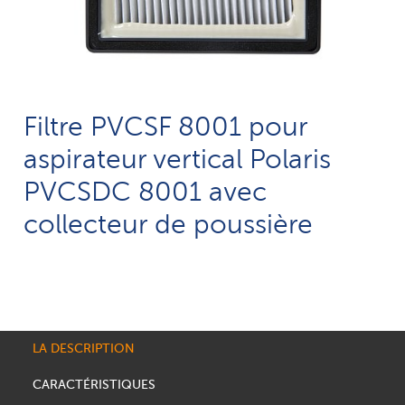
Filtre PVCSF 8001 pour
aspirateur vertical Polaris
PVCSDC 8001 avec
collecteur de poussière
LA DESCRIPTION
CARACTÉRISTIQUES