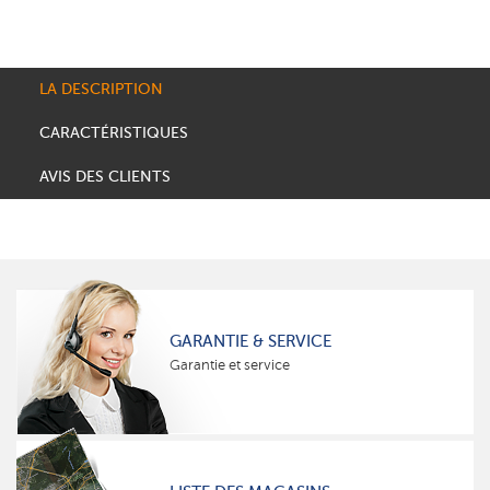
LA DESCRIPTION
CARACTÉRISTIQUES
AVIS DES CLIENTS
GARANTIE & SERVICE
Garantie et service