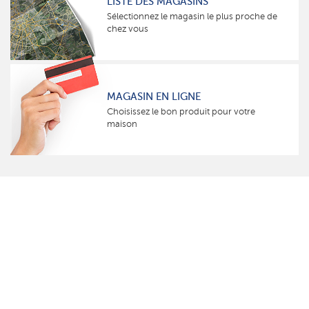
LISTE DES MAGASINS
Sélectionnez le magasin le plus proche de
chez vous
MAGASIN EN LIGNE
Choisissez le bon produit pour votre
maison