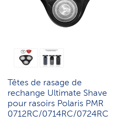
Têtes de rasage de
rechange Ultimate Shave
pour rasoirs Polaris PMR
0712RC/0714RC/0724RC