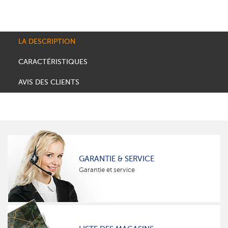
LA DESCRIPTION
CARACTÉRISTIQUES
AVIS DES CLIENTS
GARANTIE & SERVICE
Garantie et service