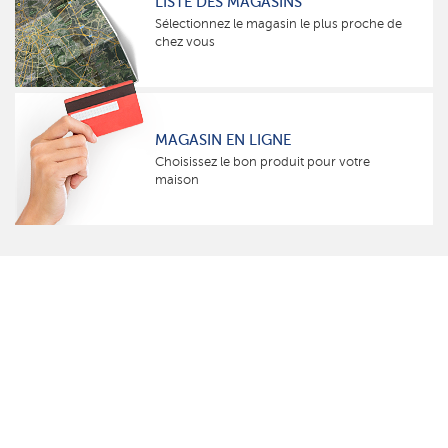
LISTE DES MAGASINS
Sélectionnez le magasin le plus proche de
chez vous
MAGASIN EN LIGNE
Choisissez le bon produit pour votre
maison