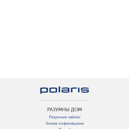
РАЗУМНЫ ДОМ
Разумныя чайнікі
Умные кофемашины