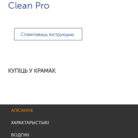
Clean Pro
Спампаваць інструкцыю
КУПІЦЬ У КРАМАХ:
АПІСАННЕ
ХАРАКТАРЫСТЫКІ
ВОДГУКІ