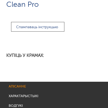
Clean Pro
Спампаваць інструкцыю
КУПІЦЬ У КРАМАХ:
АПІСАННЕ
ХАРАКТАРЫСТЫКІ
ВОДГУКІ