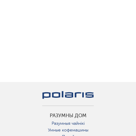
РАЗУМНЫ ДОМ
Разумныя чайнікі
Умные кофемашины