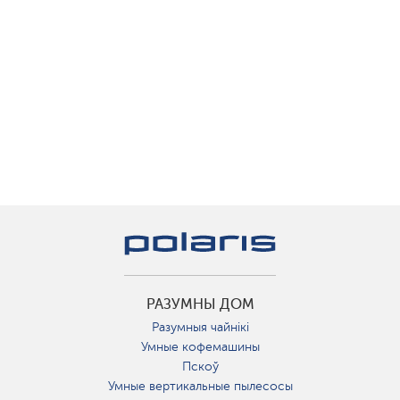
РАЗУМНЫ ДОМ
Разумныя чайнікі
Умные кофемашины
Пскоў
Умные вертикальные пылесосы