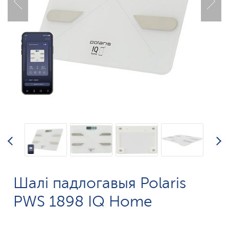
Шалі падлогавыя Polaris
PWS 1898 IQ Home