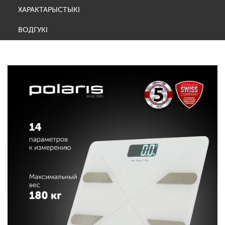
ХАРАКТАРЫСТЫКІ
ВОДГУКІ