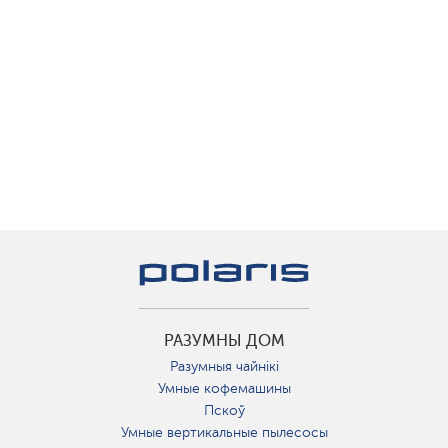
РАЗУМНЫ ДОМ
Разумныя чайнікі
Умные кофемашины
Пскоў
Умные вертикальные пылесосы