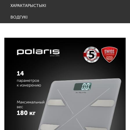
ХАРАКТАРЫСТЫКІ
ВОДГУКІ