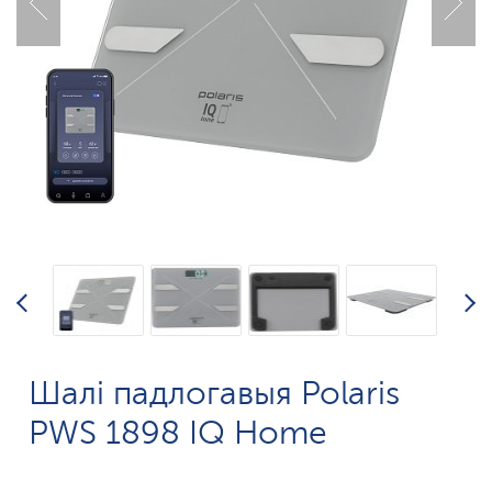
Шалі падлогавыя Polaris
PWS 1898 IQ Home