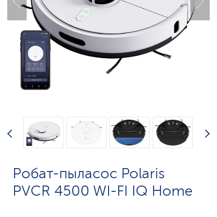
Робат-пыласос Polaris
PVCR 4500 WI-FI IQ Home