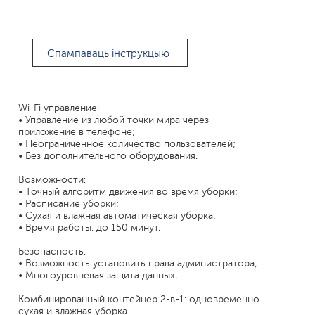
Спампаваць інструкцыю
Wi-Fi управление:
• Управление из любой точки мира через
приложение в телефоне;
• Неограниченное количество пользователей;
• Без дополнительного оборудования.
Возможности:
• Точный алгоритм движения во время уборки;
• Расписание уборки;
• Сухая и влажная автоматическая уборка;
• Время работы: до 150 минут.
Безопасность:
• Возможность установить права администратора;
• Многоуровневая защита данных;
Комбинированный контейнер 2-в-1: одновременно
сухая и влажная уборка.