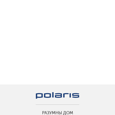
РАЗУМНЫ ДОМ