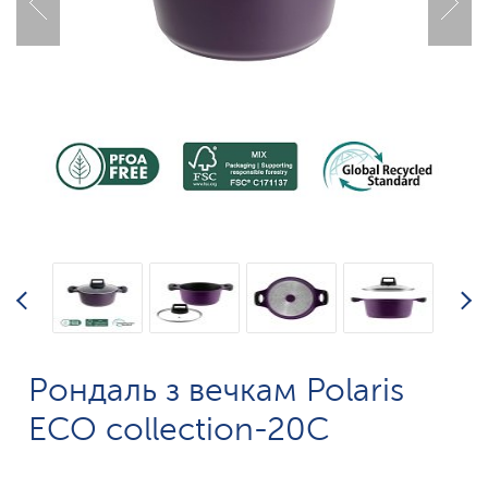
Рондаль з вечкам Polaris
ECO collection-20C