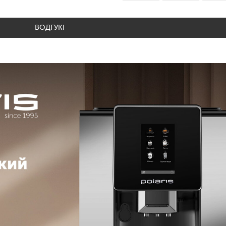
ВОДГУКІ