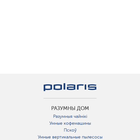
РАЗУМНЫ ДОМ
Разумныя чайнікі
Умные кофемашины
Пскоў
Умные вертикальные пылесосы