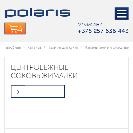
ГАРАЧАЯ ЛІНІЯ
+375 257 636 443
Галоўная
Каталог
Тэхніка для кухні
Измельчение и смешиван
ЦЕНТРОБЕЖНЫЕ
СОКОВЫЖИМАЛКИ