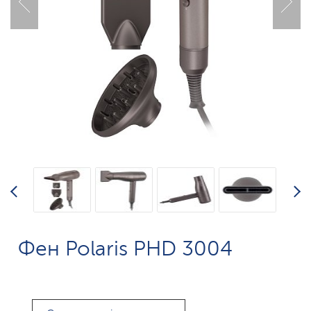
Фен Polaris PHD 3004