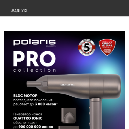
ВОДГУКІ