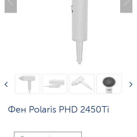
Фен Polaris PHD 2450Ti