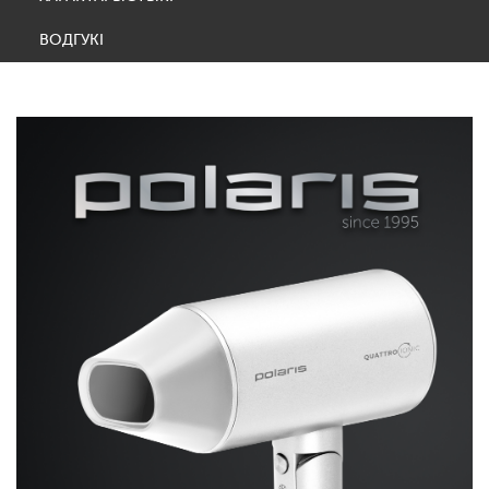
ВОДГУКІ