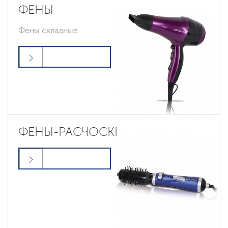
ФЕНЫ
Фены складные
ФЕНЫ-РАСЧОСКІ