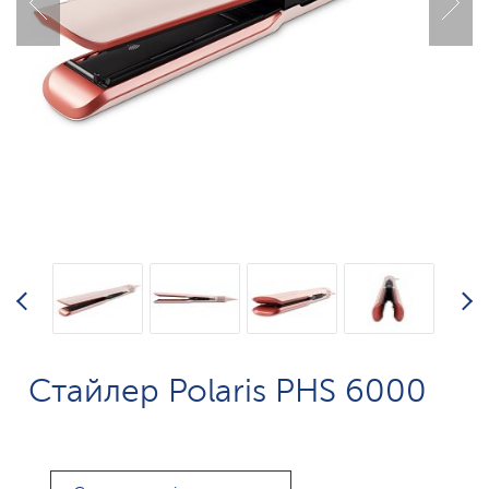
Стайлер Polaris PHS 6000