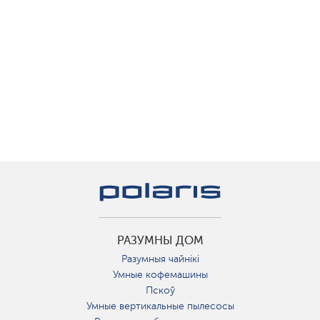
РАЗУМНЫ ДОМ
Разумныя чайнікі
Умные кофемашины
Пскоў
Умные вертикальные пылесосы