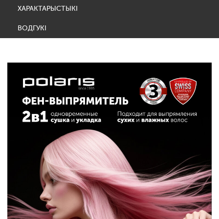
ХАРАКТАРЫСТЫКІ
ВОДГУКІ