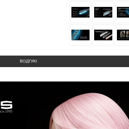
ВОДГУКІ