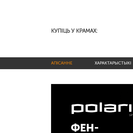
КУПІЦЬ У КРАМАХ:
АПІСАННЕ
ХАРАКТАРЫСТЫКІ