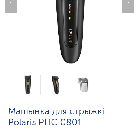
Машынка для стрыжкі
Polaris PHC 0801