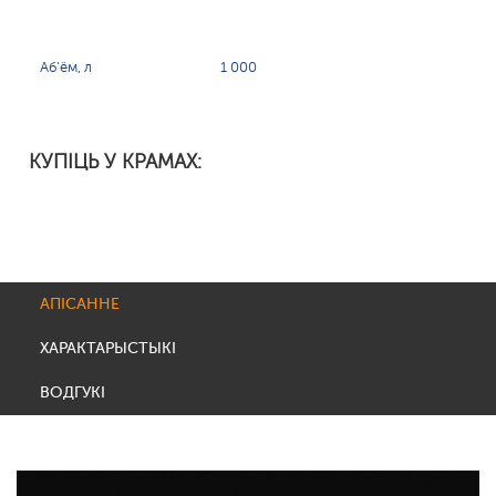
Аб'ём, л
1 000
КУПІЦЬ У КРАМАХ:
АПІСАННЕ
ХАРАКТАРЫСТЫКІ
ВОДГУКІ