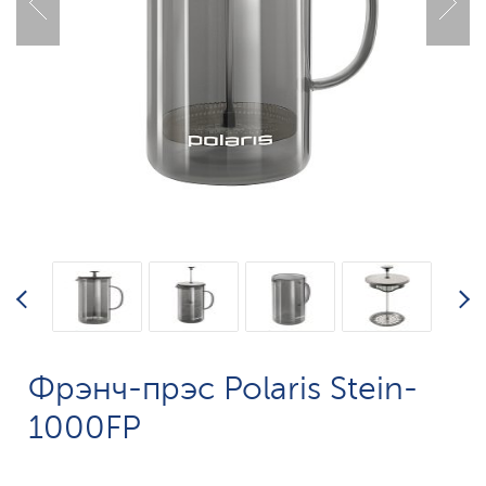
Фрэнч-прэс Polaris Stein-
1000FP