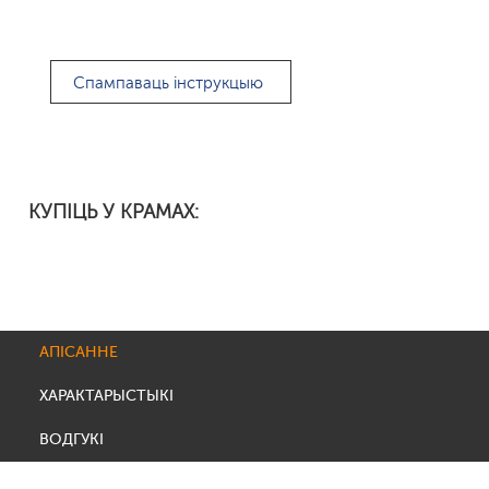
Спампаваць інструкцыю
КУПІЦЬ У КРАМАХ:
АПІСАННЕ
ХАРАКТАРЫСТЫКІ
ВОДГУКІ