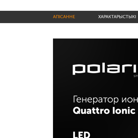
АПІСАННЕ
ХАРАКТАРЫСТЫКІ