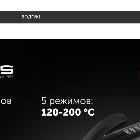
ВОДГУКІ