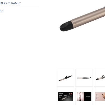
DUO CERAMIC
50