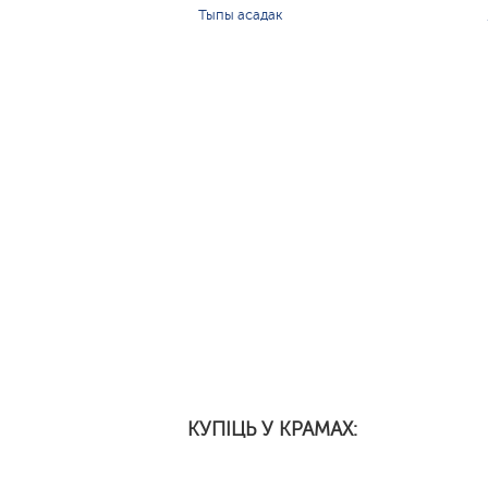
Тыпы асадак
КУПІЦЬ У КРАМАХ: