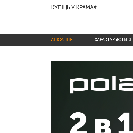
КУПІЦЬ У КРАМАХ:
АПІСАННЕ
ХАРАКТАРЫСТЫКІ