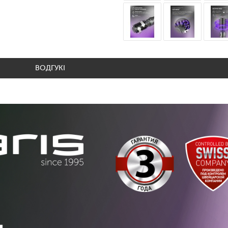
ВОДГУКІ