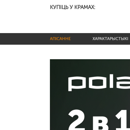
КУПІЦЬ У КРАМАХ:
АПІСАННЕ
ХАРАКТАРЫСТЫКІ