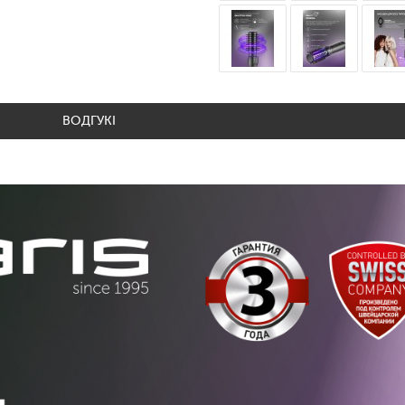
ВОДГУКІ