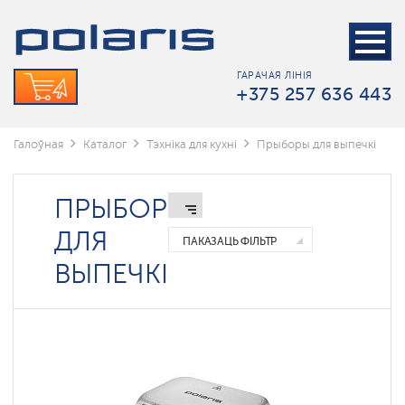
ГАРАЧАЯ ЛІНІЯ
+375 257 636 443
Галоўная
Каталог
Тэхніка для кухні
Прыборы для выпечкі
ПРЫБОРЫ
ДЛЯ
ПАКАЗАЦЬ ФІЛЬТР
ВЫПЕЧКІ