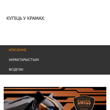
КУПІЦЬ У КРАМАХ:
АПІСАННЕ
ХАРАКТАРЫСТЫКІ
ВОДГУКІ