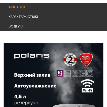
АПІСАННЕ
ХАРАКТАРЫСТЫКІ
ВОДГУКІ