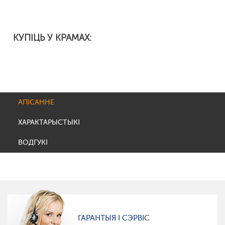
КУПІЦЬ У КРАМАХ:
АПІСАННЕ
ХАРАКТАРЫСТЫКІ
ВОДГУКІ
ГАРАНТЫЯ І СЭРВІС