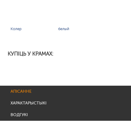
Колер
белый
КУПІЦЬ У КРАМАХ:
АПІСАННЕ
ХАРАКТАРЫСТЫКІ
ВОДГУКІ